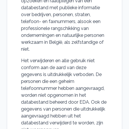
opzoeken en raadplegen van een
databestand met publieke informatie
over bedrijven, personen, straten,
telefoon- en faxnummers, alsook een
professionele rangschikking van
ondernemingen en natuurlijke personen
werkzaam in België, als zelfstandige of
niet.
Het verwijderen en alle gebruik niet
conform aan de aard van deze
gegevens is uitdrukkelijk verboden. De
personen die een geheim
telefoonnummer hebben aangevraagd,
worden niet opgenomen in het
databestand beheerd door EDA. Ook de
gegevens van personen die uitdrukkelijk
aangevraagd hebben uit het
databestand verwijderd te worden, zijn