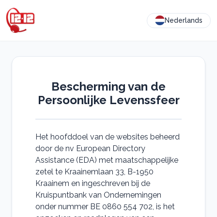
Nederlands
Bescherming van de
Persoonlijke Levenssfeer
Het hoofddoel van de websites beheerd
door de nv European Directory
Assistance (EDA) met maatschappelijke
zetel te Kraainemlaan 33, B-1950
Kraainem en ingeschreven bij de
Kruispuntbank van Ondernemingen
onder nummer BE 0860 554 702, is het