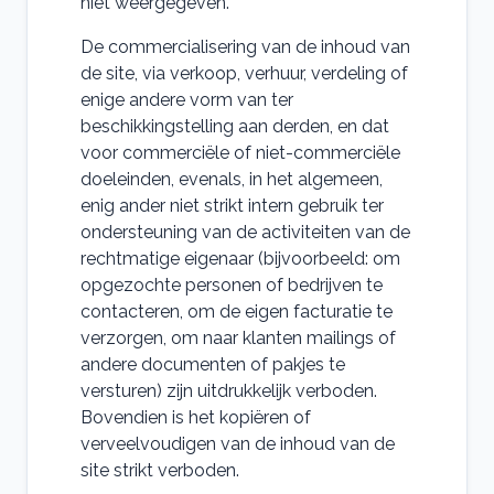
niet weergegeven.
De commercialisering van de inhoud van
de site, via verkoop, verhuur, verdeling of
enige andere vorm van ter
beschikkingstelling aan derden, en dat
voor commerciële of niet-commerciële
doeleinden, evenals, in het algemeen,
enig ander niet strikt intern gebruik ter
ondersteuning van de activiteiten van de
rechtmatige eigenaar (bijvoorbeeld: om
opgezochte personen of bedrijven te
contacteren, om de eigen facturatie te
verzorgen, om naar klanten mailings of
andere documenten of pakjes te
versturen) zijn uitdrukkelijk verboden.
Bovendien is het kopiëren of
verveelvoudigen van de inhoud van de
site strikt verboden.