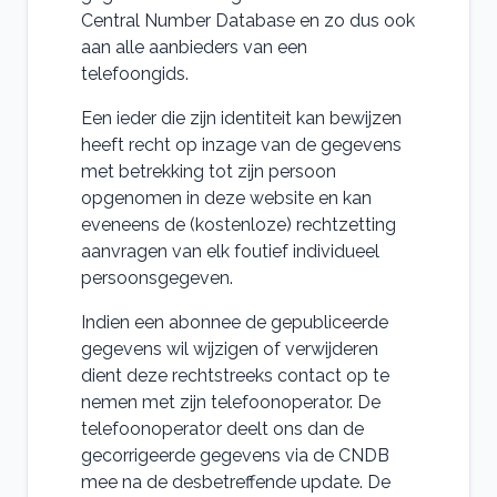
Central Number Database en zo dus ook
aan alle aanbieders van een
telefoongids.
Een ieder die zijn identiteit kan bewijzen
heeft recht op inzage van de gegevens
met betrekking tot zijn persoon
opgenomen in deze website en kan
eveneens de (kostenloze) rechtzetting
aanvragen van elk foutief individueel
persoonsgegeven.
Indien een abonnee de gepubliceerde
gegevens wil wijzigen of verwijderen
dient deze rechtstreeks contact op te
nemen met zijn telefoonoperator. De
telefoonoperator deelt ons dan de
gecorrigeerde gegevens via de CNDB
mee na de desbetreffende update. De