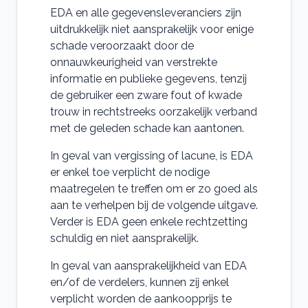
EDA en alle gegevensleveranciers zijn
uitdrukkelijk niet aansprakelijk voor enige
schade veroorzaakt door de
onnauwkeurigheid van verstrekte
informatie en publieke gegevens, tenzij
de gebruiker een zware fout of kwade
trouw in rechtstreeks oorzakelijk verband
met de geleden schade kan aantonen.
In geval van vergissing of lacune, is EDA
er enkel toe verplicht de nodige
maatregelen te treffen om er zo goed als
aan te verhelpen bij de volgende uitgave.
Verder is EDA geen enkele rechtzetting
schuldig en niet aansprakelijk.
In geval van aansprakelijkheid van EDA
en/of de verdelers, kunnen zij enkel
verplicht worden de aankoopprijs te