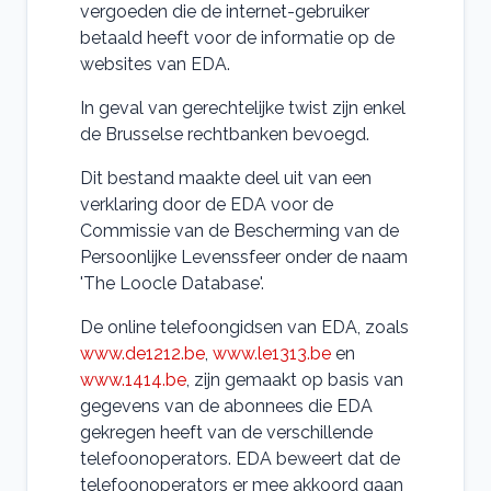
vergoeden die de internet-gebruiker
betaald heeft voor de informatie op de
websites van EDA.
In geval van gerechtelijke twist zijn enkel
de Brusselse rechtbanken bevoegd.
Dit bestand maakte deel uit van een
verklaring door de EDA voor de
Commissie van de Bescherming van de
Persoonlijke Levenssfeer onder de naam
'The Loocle Database'.
De online telefoongidsen van EDA, zoals
www.de1212.be
,
www.le1313.be
en
www.1414.be
, zijn gemaakt op basis van
gegevens van de abonnees die EDA
gekregen heeft van de verschillende
telefoonoperators. EDA beweert dat de
telefoonoperators er mee akkoord gaan